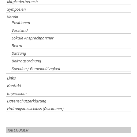
Mitgliederbereich
Symposien
Verein
Positionen
Vorstand
Lokale Ansprechpartner
Beirat
Satzung
Beitragsordnung
Spenden / Gemeinnützigkeit
Links
Kontakt
Impressum
Datenschutzerklärung
Haftungsausschluss (Disclaimer)
KATEGORIEN