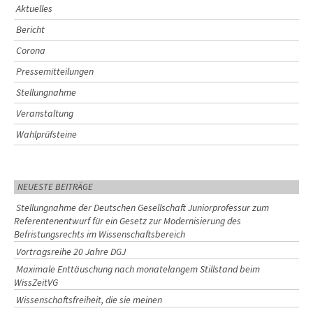
Aktuelles
Bericht
Corona
Pressemitteilungen
Stellungnahme
Veranstaltung
Wahlprüfsteine
NEUESTE BEITRÄGE
Stellungnahme der Deutschen Gesellschaft Juniorprofessur zum
Referentenentwurf für ein Gesetz zur Modernisierung des
Befristungsrechts im Wissenschaftsbereich
Vortragsreihe 20 Jahre DGJ
Maximale Enttäuschung nach monatelangem Stillstand beim
WissZeitVG
Wissenschaftsfreiheit, die sie meinen