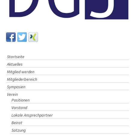
Startseite
Aktuelles
Mitglied werden
Mitgliederbereich
Symposien
Verein
Positionen
Vorstand
Lokale Ansprechpartner
Beirat
Satzung