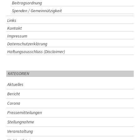
Beitragsordnung
Spenden / Gemeinnützigkeit
Links
Kontakt
Impressum
Datenschutzerklärung
Haftungsausschluss (Disclaimer)
KATEGORIEN
Aktuelles
Bericht
Corona
Pressemitteilungen
Stellungnahme
Veranstaltung