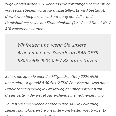
zugewendet werden, Zuwendungsbestätigungen nach amtlich
vorgeschriebenem Vordruck auszustellen. Es wird bestätigt,
dass Zuwendungen nur zur Förderung der Volks- und
Berufsbildung sowie der Studentenhilfe (§ 52 Abs. 2 Satz 1 Nr. 7
AO) verwendet werden.
Wir freuen uns, wenn Sie unsere
Arbeit mit einer Spende an IBAN DE75
8306 5408 0004 0957 82 unterstützen.
Sofern die Spende oder der Mitgliedsbeitrag 200€ nicht
übersteigt, ist gemäß § 50 Abs. 2 EStDV ein Kontoauszug oder
Bareinzahlungsbeleg in Ergänzung der Informationen auf
dieser Seite in der Regel ausreichend für eine Anerkennung.
Sollten Sie eine Spende oberhalb der 200€ in Erwägung
ziehen, kontaktieren Sie uns bitte – am besten vorab – per E-