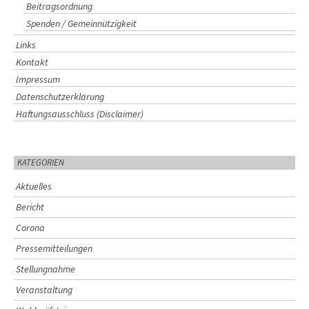
Beitragsordnung
Spenden / Gemeinnützigkeit
Links
Kontakt
Impressum
Datenschutzerklärung
Haftungsausschluss (Disclaimer)
KATEGORIEN
Aktuelles
Bericht
Corona
Pressemitteilungen
Stellungnahme
Veranstaltung