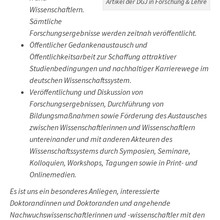
Artikel der DGJ in Forschung & Lehre
Wissenschaftlern.
Sämtliche
Forschungsergebnisse werden zeitnah veröffentlicht.
Öffentlicher Gedankenaustausch und
Öffentlichkeitsarbeit zur Schaffung attraktiver
Studienbedingungen und nachhaltiger Karrierewege im
deutschen Wissenschaftssystem.
Veröffentlichung und Diskussion von
Forschungsergebnissen, Durchführung von
Bildungsmaßnahmen sowie Förderung des Austausches
zwischen Wissenschaftlerinnen und Wissenschaftlern
untereinander und mit anderen Akteuren des
Wissenschaftssystems durch Symposien, Seminare,
Kolloquien, Workshops, Tagungen sowie in Print- und
Onlinemedien.
Es ist uns ein besonderes Anliegen, interessierte
Doktorandinnen und Doktoranden und angehende
Nachwuchswissenschaftlerinnen und -wissenschaftler mit den