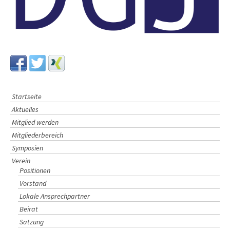
Startseite
Aktuelles
Mitglied werden
Mitgliederbereich
Symposien
Verein
Positionen
Vorstand
Lokale Ansprechpartner
Beirat
Satzung