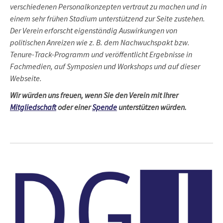
verschiedenen Personalkonzepten vertraut zu machen und in
einem sehr frühen Stadium unterstützend zur Seite zustehen.
Der Verein erforscht eigenständig Auswirkungen von
politischen Anreizen wie z. B. dem Nachwuchspakt bzw.
Tenure-Track-Programm und veröffentlicht Ergebnisse in
Fachmedien, auf Symposien und Workshops und auf dieser
Webseite.
Wir würden uns freuen, wenn Sie den Verein mit Ihrer
Mitgliedschaft
oder einer
Spende
unterstützen würden.