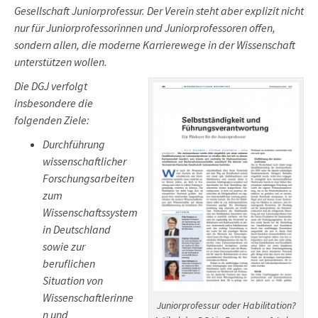
Gesellschaft Juniorprofessur. Der Verein steht aber explizit nicht
nur für Juniorprofessorinnen und Juniorprofessoren offen,
sondern allen, die moderne Karrierewege in der Wissenschaft
unterstützen wollen.
Die DGJ verfolgt
insbesondere die
folgenden Ziele:
Durchführung
wissenschaftlicher
Forschungsarbeiten
zum
Wissenschaftssystem
in Deutschland
sowie zur
beruflichen
Situation von
Wissenschaftlerinne
Juniorprofessur oder Habilitation?
n und