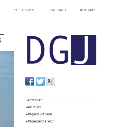
POSITIONEN
VORSTAND
KONTAKT
K
Startseite
Aktuelles
Mitglied werden
Mitgliederbereich