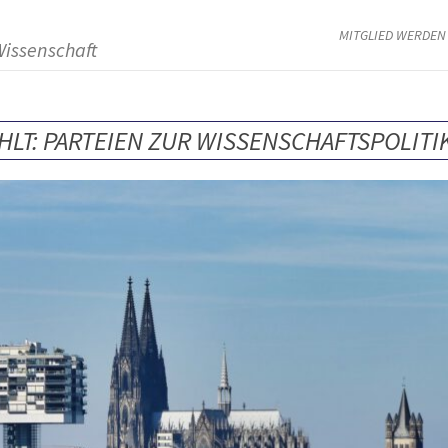
MITGLIED WERDEN
Wissenschaft
LT: PARTEIEN ZUR WISSENSCHAFTSPOLITI