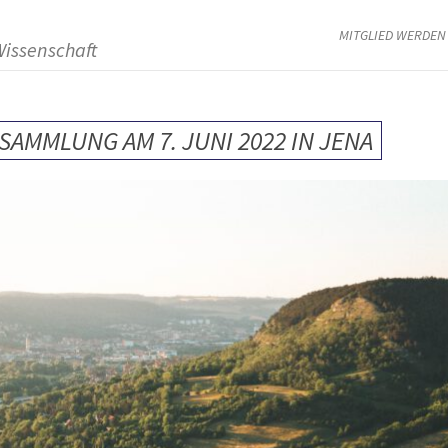
MITGLIED WERDEN
Wissenschaft
AMMLUNG AM 7. JUNI 2022 IN JENA