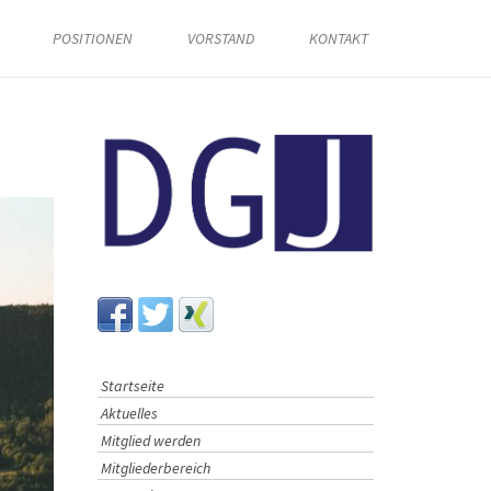
POSITIONEN
VORSTAND
KONTAKT
Startseite
Aktuelles
Mitglied werden
Mitgliederbereich