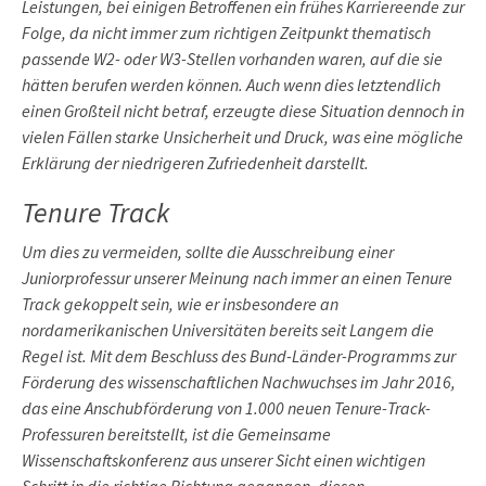
Leistungen, bei einigen Betroffenen ein frühes Karriereende zur
Folge, da nicht immer zum richtigen Zeitpunkt thematisch
passende W2- oder W3-Stellen vorhanden waren, auf die sie
hätten berufen werden können. Auch wenn dies letztendlich
einen Großteil nicht betraf, erzeugte diese Situation dennoch in
vielen Fällen starke Unsicherheit und Druck, was eine mögliche
Erklärung der niedrigeren Zufriedenheit darstellt.
Tenure Track
Um dies zu vermeiden, sollte die Ausschreibung einer
Juniorprofessur unserer Meinung nach immer an einen Tenure
Track gekoppelt sein, wie er insbesondere an
nordamerikanischen Universitäten bereits seit Langem die
Regel ist. Mit dem Beschluss des Bund-Länder-Programms zur
Förderung des wissenschaftlichen Nachwuchses im Jahr 2016,
das eine Anschubförderung von 1.000 neuen Tenure-Track-
Professuren bereitstellt, ist die Gemeinsame
Wissenschaftskonferenz aus unserer Sicht einen wichtigen