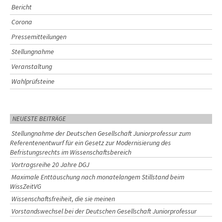
Bericht
Corona
Pressemitteilungen
Stellungnahme
Veranstaltung
Wahlprüfsteine
NEUESTE BEITRÄGE
Stellungnahme der Deutschen Gesellschaft Juniorprofessur zum
Referentenentwurf für ein Gesetz zur Modernisierung des
Befristungsrechts im Wissenschaftsbereich
Vortragsreihe 20 Jahre DGJ
Maximale Enttäuschung nach monatelangem Stillstand beim
WissZeitVG
Wissenschaftsfreiheit, die sie meinen
Vorstandswechsel bei der Deutschen Gesellschaft Juniorprofessur