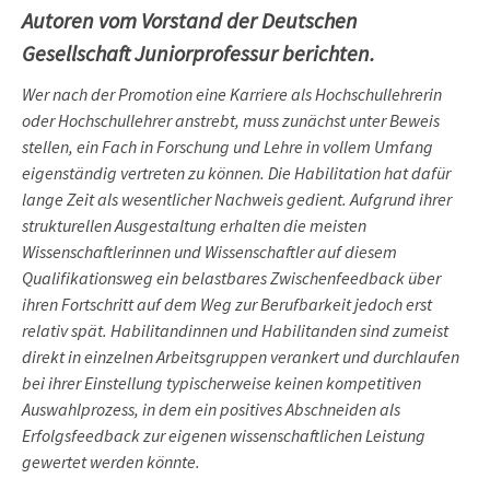
Autoren vom Vorstand der Deutschen
Gesellschaft Juniorprofessur berichten.
Wer nach der Promotion eine Karriere als Hochschullehrerin
oder Hochschullehrer anstrebt, muss zunächst unter Beweis
stellen, ein Fach in Forschung und Lehre in vollem Umfang
eigenständig vertreten zu können. Die Habilitation hat dafür
lange Zeit als wesentlicher Nachweis gedient. Aufgrund ihrer
strukturellen Ausgestaltung erhalten die meisten
Wissenschaftlerinnen und Wissenschaftler auf diesem
Qualifikationsweg ein belastbares Zwischenfeedback über
ihren Fortschritt auf dem Weg zur Berufbarkeit jedoch erst
relativ spät. Habilitandinnen und Habilitanden sind zumeist
direkt in einzelnen Arbeitsgruppen verankert und durchlaufen
bei ihrer Einstellung typischerweise keinen kompetitiven
Auswahlprozess, in dem ein positives Abschneiden als
Erfolgsfeedback zur eigenen wissenschaftlichen Leistung
gewertet werden könnte.