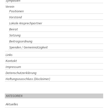
Symposien
Verein
Positionen
Vorstand
Lokale Ansprechpartner
Beirat
Satzung
Beitragsordnung
Spenden / Gemeinnützigkeit
Links
Kontakt
Impressum
Datenschutzerklärung
Haftungsausschluss (Disclaimer)
KATEGORIEN
Aktuelles