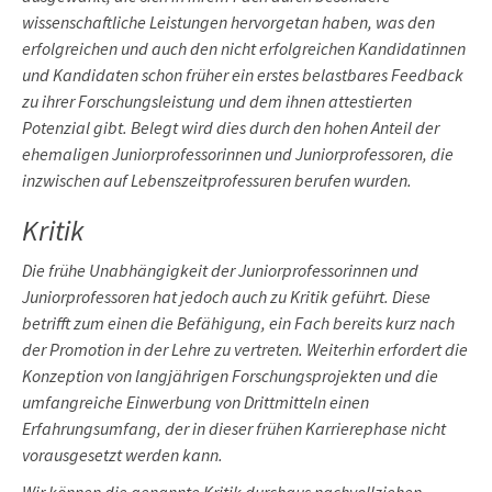
wissenschaftliche Leistungen hervorgetan haben, was den
erfolgreichen und auch den nicht erfolgreichen Kandidatinnen
und Kandidaten schon früher ein erstes belastbares Feedback
zu ihrer Forschungsleistung und dem ihnen attestierten
Potenzial gibt. Belegt wird dies durch den hohen Anteil der
ehemaligen Juniorprofessorinnen und Juniorprofessoren, die
inzwischen auf Lebenszeitprofessuren berufen wurden.
Kritik
Die frühe Unabhängigkeit der Juniorprofessorinnen und
Juniorprofessoren hat jedoch auch zu Kritik geführt. Diese
betrifft zum einen die Befähigung, ein Fach bereits kurz nach
der Promotion in der Lehre zu vertreten. Weiterhin erfordert die
Konzeption von langjährigen Forschungsprojekten und die
umfangreiche Einwerbung von Drittmitteln einen
Erfahrungsumfang, der in dieser frühen Karrierephase nicht
vorausgesetzt werden kann.