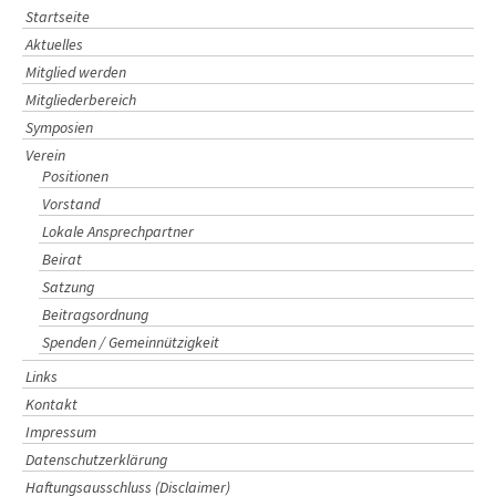
Startseite
Aktuelles
Mitglied werden
Mitgliederbereich
Symposien
Verein
Positionen
Vorstand
Lokale Ansprechpartner
Beirat
Satzung
Beitragsordnung
Spenden / Gemeinnützigkeit
Links
Kontakt
Impressum
Datenschutzerklärung
Haftungsausschluss (Disclaimer)