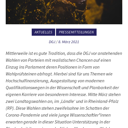
AKTUELLES
PRESSEMITTEILUNGEN
DGJ
/
8. März 2021
Mittlerweile ist es gute Tradition, dass die DGJ vor anstehenden
Wahlen von Parteien mit realistischen Chancen auf einen
Einzug ins Parlament deren Positionen in Form von
Wahlprüfsteinen abfragt. Hierbei sind für uns Themen wie
Hochschulfinanzierung, Ausgestaltung von modernen
Qualifikationswegen in der Wissenschaft und Planbarkeit der
eigenen Karriere von besonderem Interesse. Mitte März stehen
zwei Landtagswahlen an, im ‚Ländle‘ und in Rheinland-Pfalz
(RP). Diese Wahlen stehen zweifelsohne im Schatten der
Corona-Pandemie und viele junge Wissenschaftler*innen
erwarten gerade in dieser Situation Unterstützung in der