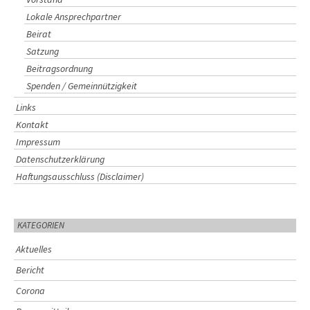
Lokale Ansprechpartner
Beirat
Satzung
Beitragsordnung
Spenden / Gemeinnützigkeit
Links
Kontakt
Impressum
Datenschutzerklärung
Haftungsausschluss (Disclaimer)
KATEGORIEN
Aktuelles
Bericht
Corona