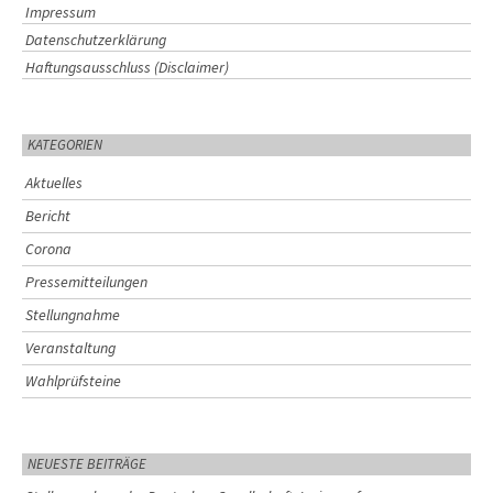
Impressum
Datenschutzerklärung
Haftungsausschluss (Disclaimer)
KATEGORIEN
Aktuelles
Bericht
Corona
Pressemitteilungen
Stellungnahme
Veranstaltung
Wahlprüfsteine
NEUESTE BEITRÄGE