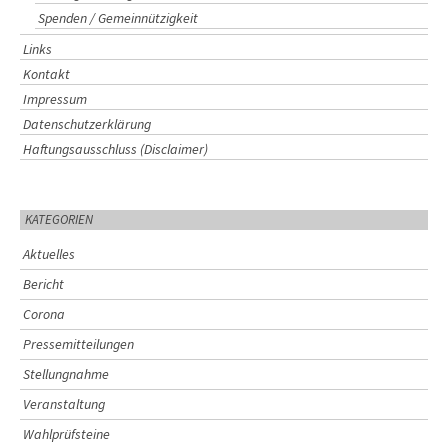
Spenden / Gemeinnützigkeit
Links
Kontakt
Impressum
Datenschutzerklärung
Haftungsausschluss (Disclaimer)
KATEGORIEN
Aktuelles
Bericht
Corona
Pressemitteilungen
Stellungnahme
Veranstaltung
Wahlprüfsteine